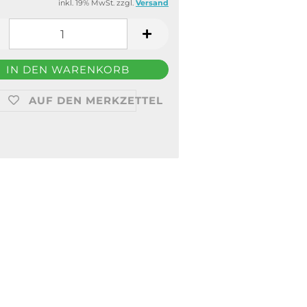
inkl. 19% MwSt. zzgl.
Versand
AUF DEN MERKZETTEL