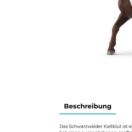
Beschreibung
Das Schwarzwälder Kaltblut ist ei