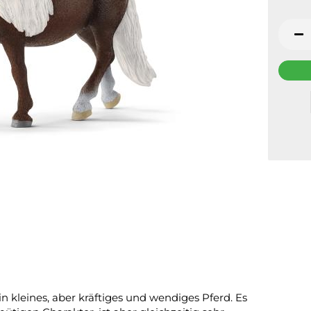
n kleines, aber kräftiges und wendiges Pferd. Es