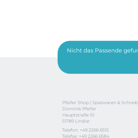
Nicht das Passende gefu
Pfeifer Shop | Spielwaren & Schrei
Dominik Pfeifer
Hauptstraße 10
51789 Lindlar
Telefon: +49 2266 6515
Telefax: +49 2266 6584