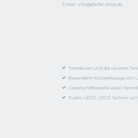
E-Mail:
info@pfeifer-shop.de
Tonieboxen und die neusten Ton
Besondere Holzspielzeuge von L
Gesellschaftsspiele vieler Herstel
Duplo, LEGO, LEGO Technic uvm