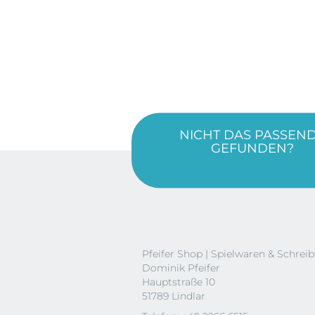
NICHT DAS PASSEN
GEFUNDEN?
Pfeifer Shop | Spielwaren & Schrei
Dominik Pfeifer
Hauptstraße 10
51789 Lindlar