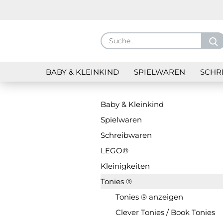
BABY & KLEINKIND
SPIELWAREN
SCHR
Baby & Kleinkind
Spielwaren
Schreibwaren
LEGO®
Kleinigkeiten
Tonies ®
Tonies ® anzeigen
Clever Tonies / Book Tonies