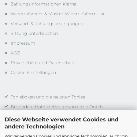
Zahlungsinformationen Klarna
Widerrufsrecht & Muster-Widerrufsformular
Versand- & Zahlungsbedingungen
Sitzung unterbrochen
Impressum
AGB
Privatsphäre und Datenschutz
Cookie Einstellungen
Tonieboxen und die neusten Tonies
Besondere Holzspielzeuge von Little Dutch
Gesellschaftsspiele vieler Hersteller
Diese Webseite verwendet Cookies und
andere Technologien
Duplo, LEGO, LEGO Technic uvm.
Wir verwenden Cookies und ähnliche Technologien, auch von