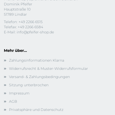
Dominik Pfeifer
Hauptstraße 10
51789 Lindlar
Telefon: +49 2266 6515
Telefax: +49 2266 6584
E-Mail:
info@pfeifer-shop.de
Mehr über...
Zahlungsinformationen Klarna
Widerrufsrecht & Muster-Widerrufsformular
Versand- & Zahlungsbedingungen
Sitzung unterbrochen
Impressum
AGB
Privatsphäre und Datenschutz