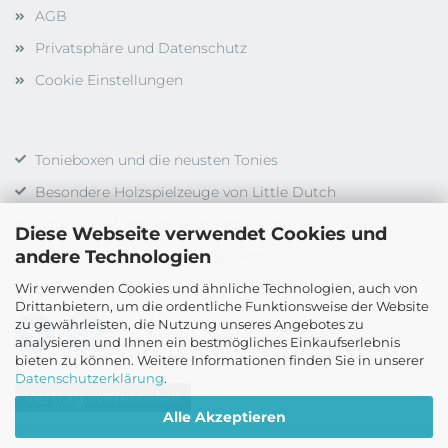
AGB
Privatsphäre und Datenschutz
Cookie Einstellungen
Tonieboxen und die neusten Tonies
Besondere Holzspielzeuge von Little Dutch
Gesellschaftsspiele vieler Hersteller
Diese Webseite verwendet Cookies und
andere Technologien
Duplo, LEGO, LEGO Technic uvm.
Wir verwenden Cookies und ähnliche Technologien, auch von
Drittanbietern, um die ordentliche Funktionsweise der Website
zu gewährleisten, die Nutzung unseres Angebotes zu
analysieren und Ihnen ein bestmögliches Einkaufserlebnis
bieten zu können. Weitere Informationen finden Sie in unserer
Datenschutzerklärung
.
Vertrag widerrufen
Alle Akzeptieren