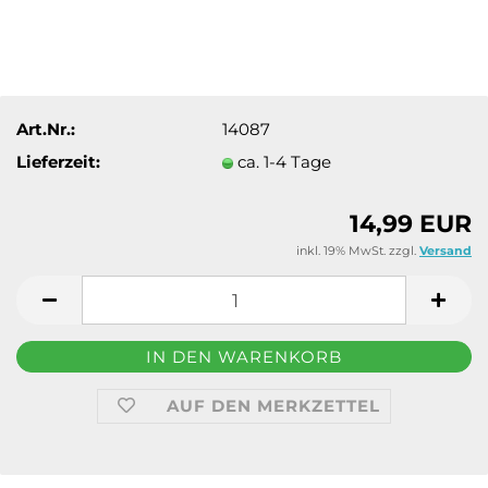
Art.Nr.:
14087
Lieferzeit:
ca. 1-4 Tage
14,99 EUR
inkl. 19% MwSt. zzgl.
Versand
AUF DEN MERKZETTEL