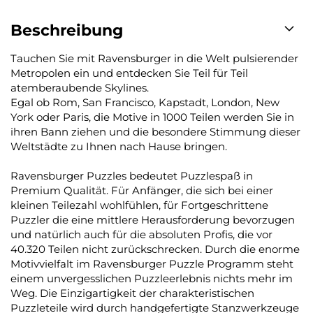
Beschreibung
Tauchen Sie mit Ravensburger in die Welt pulsierender
Metropolen ein und entdecken Sie Teil für Teil
atemberaubende Skylines.
Egal ob Rom, San Francisco, Kapstadt, London, New
York oder Paris, die Motive in 1000 Teilen werden Sie in
ihren Bann ziehen und die besondere Stimmung dieser
Weltstädte zu Ihnen nach Hause bringen.
Ravensburger Puzzles bedeutet Puzzlespaß in
Premium Qualität. Für Anfänger, die sich bei einer
kleinen Teilezahl wohlfühlen, für Fortgeschrittene
Puzzler die eine mittlere Herausforderung bevorzugen
und natürlich auch für die absoluten Profis, die vor
40.320 Teilen nicht zurückschrecken. Durch die enorme
Motivvielfalt im Ravensburger Puzzle Programm steht
einem unvergesslichen Puzzleerlebnis nichts mehr im
Weg. Die Einzigartigkeit der charakteristischen
Puzzleteile wird durch handgefertigte Stanzwerkzeuge