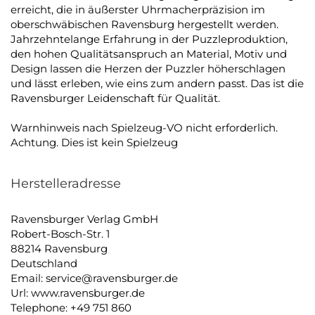
erreicht, die in äußerster Uhrmacherpräzision im
oberschwäbischen Ravensburg hergestellt werden.
Jahrzehntelange Erfahrung in der Puzzleproduktion,
den hohen Qualitätsanspruch an Material, Motiv und
Design lassen die Herzen der Puzzler höherschlagen
und lässt erleben, wie eins zum andern passt. Das ist die
Ravensburger Leidenschaft für Qualität.
Warnhinweis nach Spielzeug-VO nicht erforderlich.
Achtung. Dies ist kein Spielzeug
Herstelleradresse
Ravensburger Verlag GmbH
Robert-Bosch-Str. 1
88214 Ravensburg
Deutschland
Email: service@ravensburger.de
Url: www.ravensburger.de
Telephone: +49 751 860