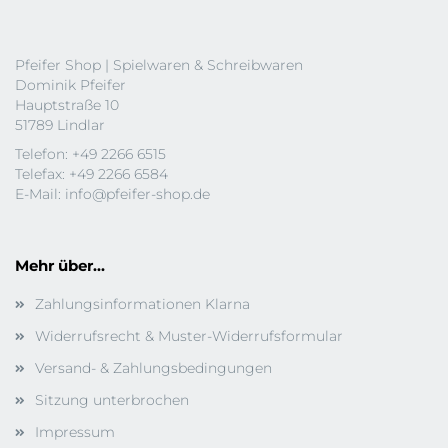
Pfeifer Shop | Spielwaren & Schreibwaren
Dominik Pfeifer
Hauptstraße 10
51789 Lindlar
Telefon: +49 2266 6515
Telefax: +49 2266 6584
E-Mail:
info@pfeifer-shop.de
Mehr über...
Zahlungsinformationen Klarna
Widerrufsrecht & Muster-Widerrufsformular
Versand- & Zahlungsbedingungen
Sitzung unterbrochen
Impressum