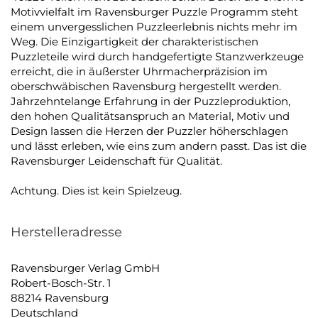
Motivvielfalt im Ravensburger Puzzle Programm steht
einem unvergesslichen Puzzleerlebnis nichts mehr im
Weg. Die Einzigartigkeit der charakteristischen
Puzzleteile wird durch handgefertigte Stanzwerkzeuge
erreicht, die in äußerster Uhrmacherpräzision im
oberschwäbischen Ravensburg hergestellt werden.
Jahrzehntelange Erfahrung in der Puzzleproduktion,
den hohen Qualitätsanspruch an Material, Motiv und
Design lassen die Herzen der Puzzler höherschlagen
und lässt erleben, wie eins zum andern passt. Das ist die
Ravensburger Leidenschaft für Qualität.
Achtung. Dies ist kein Spielzeug.
Herstelleradresse
Ravensburger Verlag GmbH
Robert-Bosch-Str. 1
88214 Ravensburg
Deutschland