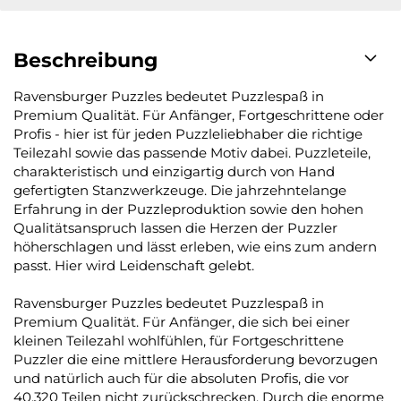
Beschreibung
Ravensburger Puzzles bedeutet Puzzlespaß in
Premium Qualität. Für Anfänger, Fortgeschrittene oder
Profis - hier ist für jeden Puzzleliebhaber die richtige
Teilezahl sowie das passende Motiv dabei. Puzzleteile,
charakteristisch und einzigartig durch von Hand
gefertigten Stanzwerkzeuge. Die jahrzehntelange
Erfahrung in der Puzzleproduktion sowie den hohen
Qualitätsanspruch lassen die Herzen der Puzzler
höherschlagen und lässt erleben, wie eins zum andern
passt. Hier wird Leidenschaft gelebt.
Ravensburger Puzzles bedeutet Puzzlespaß in
Premium Qualität. Für Anfänger, die sich bei einer
kleinen Teilezahl wohlfühlen, für Fortgeschrittene
Puzzler die eine mittlere Herausforderung bevorzugen
und natürlich auch für die absoluten Profis, die vor
40.320 Teilen nicht zurückschrecken. Durch die enorme