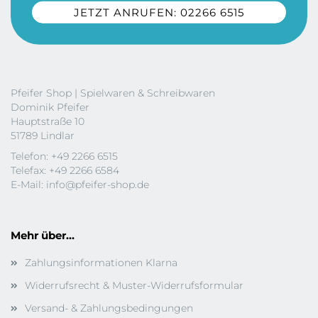
JETZT ANRUFEN: 02266 6515
Pfeifer Shop | Spielwaren & Schreibwaren
Dominik Pfeifer
Hauptstraße 10
51789 Lindlar
Telefon: +49 2266 6515
Telefax: +49 2266 6584
E-Mail:
info@pfeifer-shop.de
Mehr über...
Zahlungsinformationen Klarna
Widerrufsrecht & Muster-Widerrufsformular
Versand- & Zahlungsbedingungen