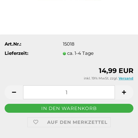
Art.Nr.:
15018
Lieferzeit:
ca. 1-4 Tage
14,99 EUR
inkl. 19% MwSt. zzgl.
Versand
AUF DEN MERKZETTEL