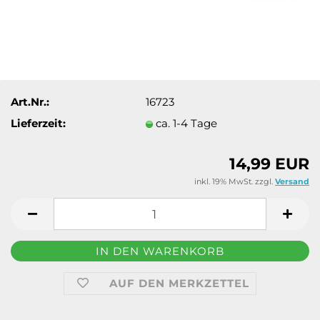
Art.Nr.:
16723
Lieferzeit:
ca. 1-4 Tage
14,99 EUR
inkl. 19% MwSt. zzgl.
Versand
AUF DEN MERKZETTEL