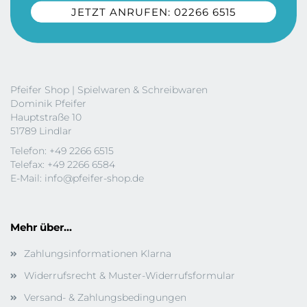
JETZT ANRUFEN: 02266 6515
Pfeifer Shop | Spielwaren & Schreibwaren
Dominik Pfeifer
Hauptstraße 10
51789 Lindlar
Telefon: +49 2266 6515
Telefax: +49 2266 6584
E-Mail:
info@pfeifer-shop.de
Mehr über...
Zahlungsinformationen Klarna
Widerrufsrecht & Muster-Widerrufsformular
Versand- & Zahlungsbedingungen