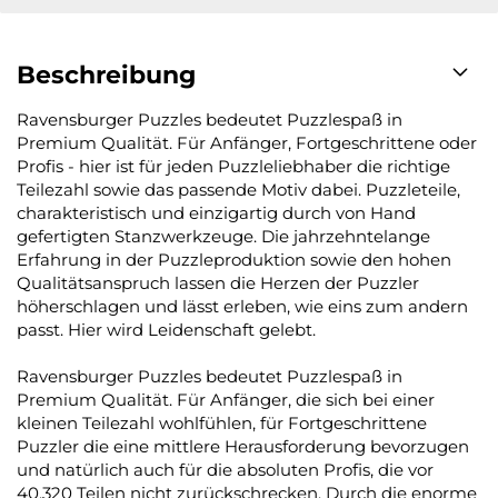
Beschreibung
Ravensburger Puzzles bedeutet Puzzlespaß in
Premium Qualität. Für Anfänger, Fortgeschrittene oder
Profis - hier ist für jeden Puzzleliebhaber die richtige
Teilezahl sowie das passende Motiv dabei. Puzzleteile,
charakteristisch und einzigartig durch von Hand
gefertigten Stanzwerkzeuge. Die jahrzehntelange
Erfahrung in der Puzzleproduktion sowie den hohen
Qualitätsanspruch lassen die Herzen der Puzzler
höherschlagen und lässt erleben, wie eins zum andern
passt. Hier wird Leidenschaft gelebt.
Ravensburger Puzzles bedeutet Puzzlespaß in
Premium Qualität. Für Anfänger, die sich bei einer
kleinen Teilezahl wohlfühlen, für Fortgeschrittene
Puzzler die eine mittlere Herausforderung bevorzugen
und natürlich auch für die absoluten Profis, die vor
40.320 Teilen nicht zurückschrecken. Durch die enorme