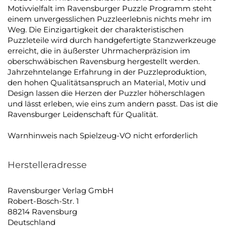
Motivvielfalt im Ravensburger Puzzle Programm steht
einem unvergesslichen Puzzleerlebnis nichts mehr im
Weg. Die Einzigartigkeit der charakteristischen
Puzzleteile wird durch handgefertigte Stanzwerkzeuge
erreicht, die in äußerster Uhrmacherpräzision im
oberschwäbischen Ravensburg hergestellt werden.
Jahrzehntelange Erfahrung in der Puzzleproduktion,
den hohen Qualitätsanspruch an Material, Motiv und
Design lassen die Herzen der Puzzler höherschlagen
und lässt erleben, wie eins zum andern passt. Das ist die
Ravensburger Leidenschaft für Qualität.
Warnhinweis nach Spielzeug-VO nicht erforderlich
Herstelleradresse
Ravensburger Verlag GmbH
Robert-Bosch-Str. 1
88214 Ravensburg
Deutschland