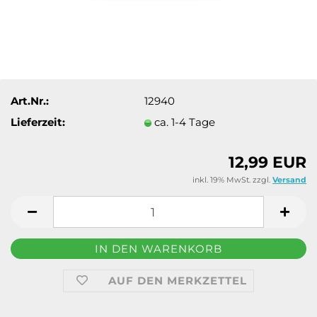
Art.Nr.:
12940
Lieferzeit:
ca. 1-4 Tage
12,99 EUR
inkl. 19% MwSt. zzgl.
Versand
AUF DEN MERKZETTEL