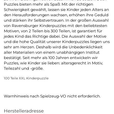
Puzzles bieten mehr als Spaß: Mit der richtigen
Schwierigkeit gewählt, lassen sie Kinder jeden Alters an
den Herausforderungen wachsen, erhöhen ihre Geduld
und stärken ihr Selbstvertrauen. In der großen Auswahl
von Ravensburger Kinderpuzzles mit den beliebtesten
Motiven, von 2 Teilen bis 300 Teilen, ist garantiert für
jedes Kind das Richtige dabei. Die Auswahl der Motive
und die hohe Qualität unserer Kinderpuzzles liegen uns
sehr am Herzen. Deshalb wird die Unbedenklichkeit
aller Materialien von einem unabhängigen Institut
bestätigt. Seit mehr als 100 Jahren entwickeln wir
Puzzles, wie Kinder sie lieben: altersgerecht in Motiv,
Teilezahl und -größe.
100 Teile XXL Kinderpuzzle
Warnhinweis nach Spielzeug-VO nicht erforderlich.
Herstelleradresse