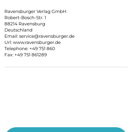
Ravensburger Verlag GmbH
Robert-Bosch-Str. 1
88214 Ravensburg
Deutschland
Email: service@ravensburger.de
Url: www.ravensburger.de
Telephone: +49 751 860
Fax: +49 751 861289