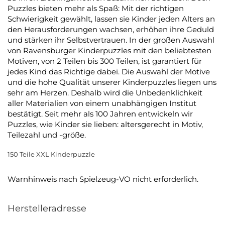
Puzzles bieten mehr als Spaß: Mit der richtigen
Schwierigkeit gewählt, lassen sie Kinder jeden Alters an
den Herausforderungen wachsen, erhöhen ihre Geduld
und stärken ihr Selbstvertrauen. In der großen Auswahl
von Ravensburger Kinderpuzzles mit den beliebtesten
Motiven, von 2 Teilen bis 300 Teilen, ist garantiert für
jedes Kind das Richtige dabei. Die Auswahl der Motive
und die hohe Qualität unserer Kinderpuzzles liegen uns
sehr am Herzen. Deshalb wird die Unbedenklichkeit
aller Materialien von einem unabhängigen Institut
bestätigt. Seit mehr als 100 Jahren entwickeln wir
Puzzles, wie Kinder sie lieben: altersgerecht in Motiv,
Teilezahl und -größe.
150 Teile XXL Kinderpuzzle
Warnhinweis nach Spielzeug-VO nicht erforderlich.
Herstelleradresse