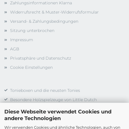
Zahlungsinformationen Klarna
Widerrufsrecht & Muster-Widerrufsformular
Versand- & Zahlungsbedingungen
Sitzung unterbrochen
Impressum
AGB
Privatsphäre und Datenschutz
Cookie Einstellungen
Tonieboxen und die neusten Tonies
Besondere Holzspielzeuge von Little Dutch
Gesellschaftsspiele vieler Hersteller
Diese Webseite verwendet Cookies und
andere Technologien
Duplo, LEGO, LEGO Technic uvm.
Wir verwenden Cookies und ähnliche Technologien, auch von