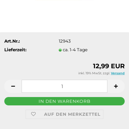
Art.Nr.:
12943
Lieferzeit:
ca. 1-4 Tage
12,99 EUR
inkl. 19% MwSt. zzgl.
Versand
AUF DEN MERKZETTEL