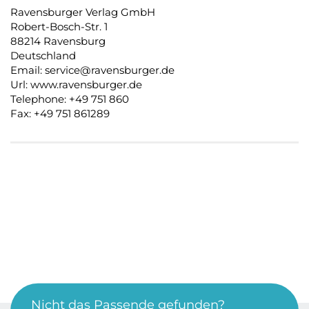
Ravensburger Verlag GmbH
Robert-Bosch-Str. 1
88214 Ravensburg
Deutschland
Email: service@ravensburger.de
Url: www.ravensburger.de
Telephone: +49 751 860
Fax: +49 751 861289
Nicht das Passende gefunden?