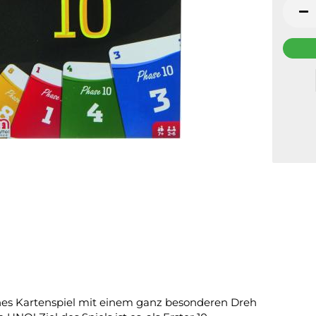
es Kartenspiel mit einem ganz besonderen Dreh