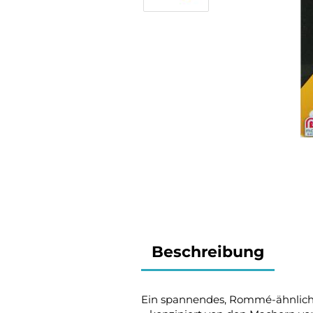
Beschreibung
Ein spannendes, Rommé-ähnlich