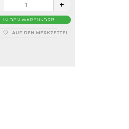
AUF DEN MERKZETTEL