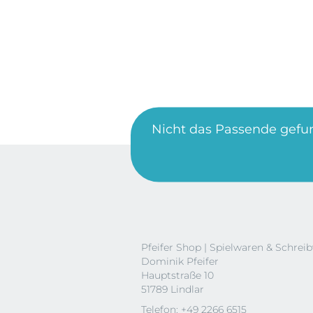
Nicht das Passende gefu
Pfeifer Shop | Spielwaren & Schrei
Dominik Pfeifer
Hauptstraße 10
51789 Lindlar
Telefon: +49 2266 6515