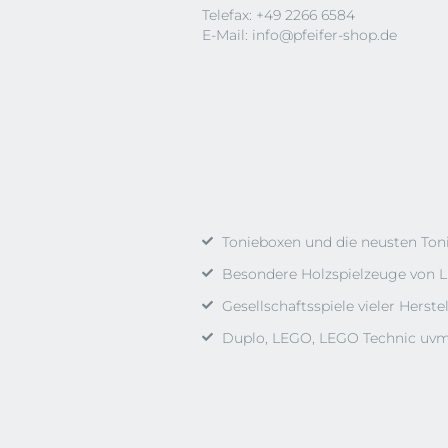
Telefax: +49 2266 6584
E-Mail:
info@pfeifer-shop.de
Tonieboxen und die neusten Ton
Besondere Holzspielzeuge von L
Gesellschaftsspiele vieler Herstel
Duplo, LEGO, LEGO Technic uvm