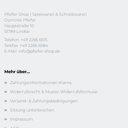
Pfeifer Shop | Spielwaren & Schreibwaren
Dominik Pfeifer
Hauptstraße 10
51789 Lindlar
Telefon: +49 2266 6515
Telefax: +49 2266 6584
E-Mail:
info@pfeifer-shop.de
Mehr über...
Zahlungsinformationen Klarna
Widerrufsrecht & Muster-Widerrufsformular
Versand- & Zahlungsbedingungen
Sitzung unterbrochen
Impressum