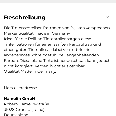
Beschreibung
Die Tintenschreiber-Patronen von Pelikan versprechen
Markenqualität made in Germany.
Ideal für die Pelikan Tintenroller sorgen diese
Tintenpatronen für einen sanften Farbauftrag und
einen guten Tintenfluss, dabei vermitteln ein
angenehmes Schreibgefühl bei langanhaltenden
Farben. Diese blaue Tinte ist auswaschbar, kann jedoch
nicht korrigiert werden. Nicht auslöschbar
Qualität Made in Germany.
Herstelleradresse
Hamelin GmbH
Robert-Hamelin-Straße 1
31028 Gronau (Leine)
Deutschland