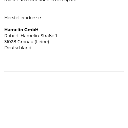
Herstelleradresse
Hamelin GmbH
Robert-Hamelin-Straße 1
31028 Gronau (Leine)
Deutschland