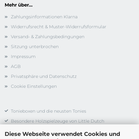
Mehr über...
Zahlungsinformationen Klarna
Widerrufsrecht & Muster-Widerrufsformular
Versand- & Zahlungsbedingungen
Sitzung unterbrochen
Impressum
AGB
Privatsphäre und Datenschutz
Cookie Einstellungen
Tonieboxen und die neusten Tonies
Besondere Holzspielzeuge von Little Dutch
Gesellschaftsspiele vieler Hersteller
Diese Webseite verwendet Cookies und