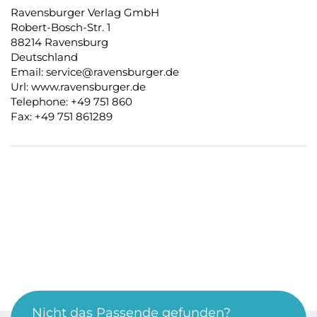
Ravensburger Verlag GmbH
Robert-Bosch-Str. 1
88214 Ravensburg
Deutschland
Email: service@ravensburger.de
Url: www.ravensburger.de
Telephone: +49 751 860
Fax: +49 751 861289
Nicht das Passende gefunden?