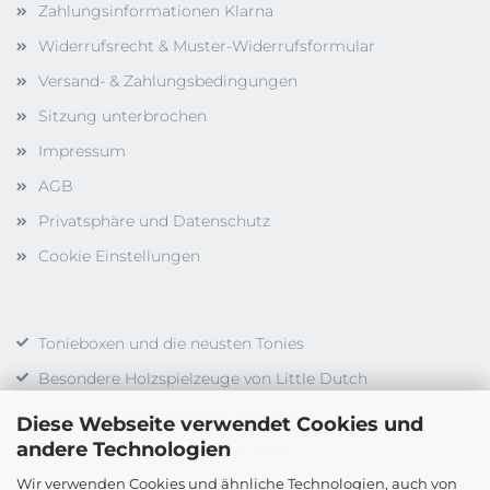
Zahlungsinformationen Klarna
Widerrufsrecht & Muster-Widerrufsformular
Versand- & Zahlungsbedingungen
Sitzung unterbrochen
Impressum
AGB
Privatsphäre und Datenschutz
Cookie Einstellungen
Tonieboxen und die neusten Tonies
Besondere Holzspielzeuge von Little Dutch
Gesellschaftsspiele vieler Hersteller
Diese Webseite verwendet Cookies und
andere Technologien
Duplo, LEGO, LEGO Technic uvm.
Wir verwenden Cookies und ähnliche Technologien, auch von