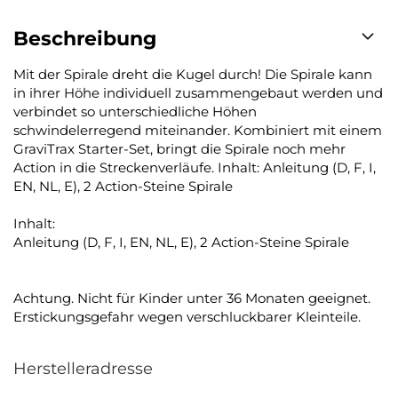
Beschreibung
Mit der Spirale dreht die Kugel durch! Die Spirale kann
in ihrer Höhe individuell zusammengebaut werden und
verbindet so unterschiedliche Höhen
schwindelerregend miteinander. Kombiniert mit einem
GraviTrax Starter-Set, bringt die Spirale noch mehr
Action in die Streckenverläufe. Inhalt: Anleitung (D, F, I,
EN, NL, E), 2 Action-Steine Spirale
Inhalt:
Anleitung (D, F, I, EN, NL, E), 2 Action-Steine Spirale
Achtung. Nicht für Kinder unter 36 Monaten geeignet.
Erstickungsgefahr wegen verschluckbarer Kleinteile.
Herstelleradresse