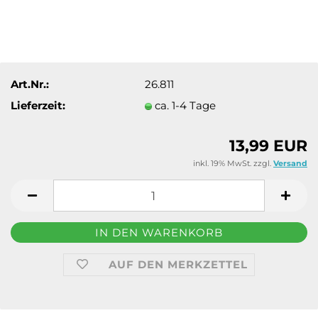
Art.Nr.:
26.811
Lieferzeit:
ca. 1-4 Tage
13,99 EUR
inkl. 19% MwSt. zzgl.
Versand
AUF DEN MERKZETTEL