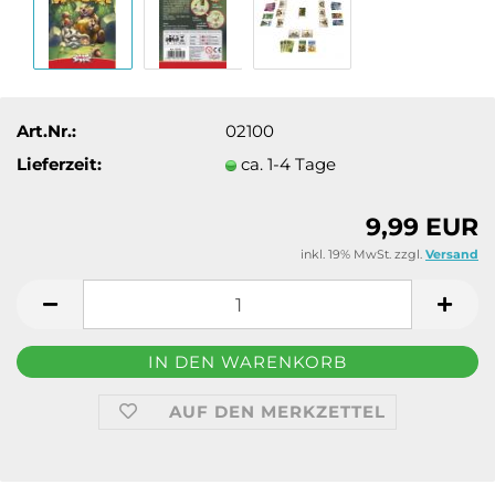
Art.Nr.:
02100
Lieferzeit:
ca. 1-4 Tage
9,99 EUR
inkl. 19% MwSt. zzgl.
Versand
AUF DEN MERKZETTEL