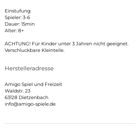
Einstufung:
Spieler: 3-6
Dauer: 15min
Alter: 8+
ACHTUNG! Für Kinder unter 3 Jahren nicht geeignet.
Verschluckbare Kleinteile.
Herstelleradresse
Amigo Spiel und Freizeit
Waldstr. 23
63128 Dietzenbach
info@amigo-spiele.de