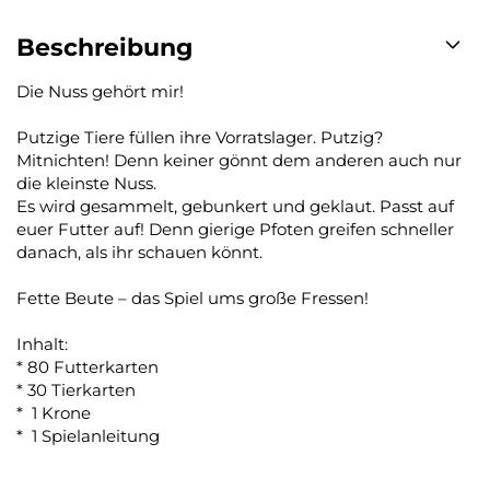
Beschreibung
Die Nuss gehört mir!
Putzige Tiere füllen ihre Vorratslager. Putzig?
Mitnichten! Denn keiner gönnt dem anderen auch nur
die kleinste Nuss.
Es wird gesammelt, gebunkert und geklaut. Passt auf
euer Futter auf! Denn gierige Pfoten greifen schneller
danach, als ihr schauen könnt.
Fette Beute – das Spiel ums große Fressen!
Inhalt:
* 80 Futterkarten
* 30 Tierkarten
* 1 Krone
* 1 Spielanleitung