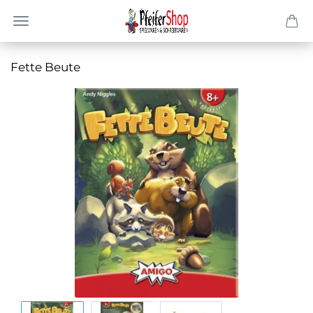
Fette Beute