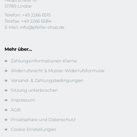
Hauptstraße 10
51789 Lindlar
Telefon: +49 2266 6515
Telefax: +49 2266 6584
E-Mail:
info@pfeifer-shop.de
Mehr über...
Zahlungsinformationen Klarna
Widerrufsrecht & Muster-Widerrufsformular
Versand- & Zahlungsbedingungen
Sitzung unterbrochen
Impressum
AGB
Privatsphäre und Datenschutz
Cookie Einstellungen