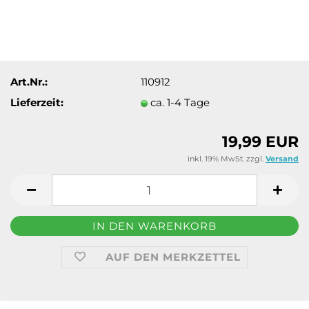
Art.Nr.:
110912
Lieferzeit:
ca. 1-4 Tage
19,99 EUR
inkl. 19% MwSt. zzgl.
Versand
AUF DEN MERKZETTEL