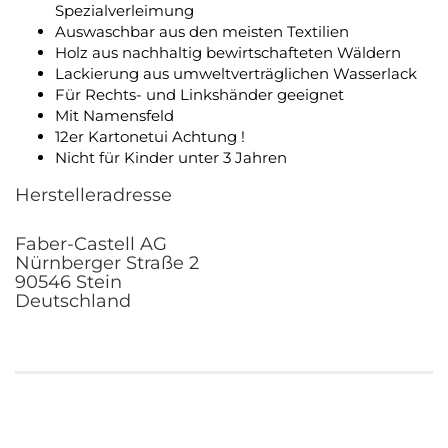
Spezialverleimung
Auswaschbar aus den meisten Textilien
Holz aus nachhaltig bewirtschafteten Wäldern
Lackierung aus umweltverträglichen Wasserlack
Für Rechts- und Linkshänder geeignet
Mit Namensfeld
12er Kartonetui Achtung !
Nicht für Kinder unter 3 Jahren
Herstelleradresse
Faber-Castell AG
Nürnberger Straße 2
90546 Stein
Deutschland