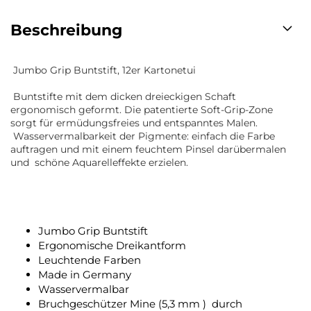
Beschreibung
Jumbo Grip Buntstift, 12er Kartonetui
Buntstifte mit dem dicken dreieckigen Schaft
ergonomisch geformt. Die patentierte Soft-Grip-Zone
sorgt für ermüdungsfreies und entspanntes Malen.
Wasservermalbarkeit der Pigmente: einfach die Farbe
auftragen und mit einem feuchtem Pinsel darübermalen
und schöne Aquarelleffekte erzielen.
Jumbo Grip Buntstift
Ergonomische Dreikantform
Leuchtende Farben
Made in Germany
Wasservermalbar
Bruchgeschützer Mine (5,3 mm ) durch