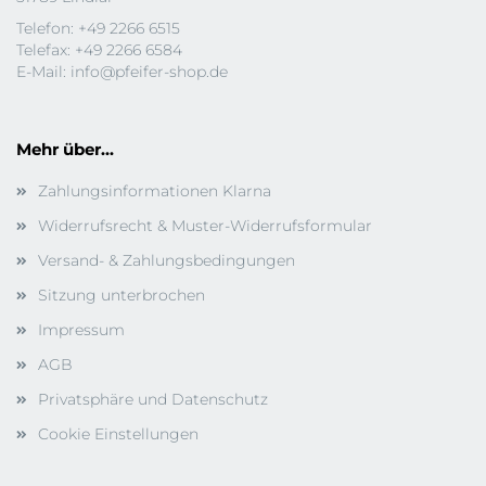
Telefon: +49 2266 6515
Telefax: +49 2266 6584
E-Mail:
info@pfeifer-shop.de
Mehr über...
Zahlungsinformationen Klarna
Widerrufsrecht & Muster-Widerrufsformular
Versand- & Zahlungsbedingungen
Sitzung unterbrochen
Impressum
AGB
Privatsphäre und Datenschutz
Cookie Einstellungen