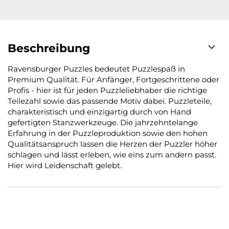
Beschreibung
Ravensburger Puzzles bedeutet Puzzlespaß in
Premium Qualität. Für Anfänger, Fortgeschrittene oder
Profis - hier ist für jeden Puzzleliebhaber die richtige
Teilezahl sowie das passende Motiv dabei. Puzzleteile,
charakteristisch und einzigartig durch von Hand
gefertigten Stanzwerkzeuge. Die jahrzehntelange
Erfahrung in der Puzzleproduktion sowie den hohen
Qualitätsanspruch lassen die Herzen der Puzzler höher
schlagen und lässt erleben, wie eins zum andern passt.
Hier wird Leidenschaft gelebt.