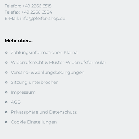
Telefon: +49 2266 6515
Telefax: +49 2266 6584
E-Mail:
info@pfeifer-shop.de
Mehr über...
Zahlungsinformationen Klarna
Widerrufsrecht & Muster-Widerrufsformular
Versand- & Zahlungsbedingungen
Sitzung unterbrochen
Impressum
AGB
Privatsphäre und Datenschutz
Cookie Einstellungen