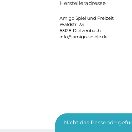
Herstelleradresse
Amigo Spiel und Freizeit
Waldstr. 23
63128 Dietzenbach
info@amigo-spiele.de
Nicht das Passende gefu