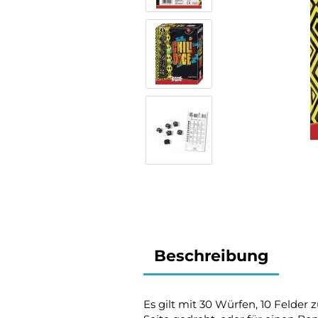
Beschreibung
Es gilt mit 30 Würfen, 10 Felder 