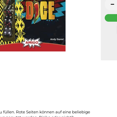
zu füllen. Rote Seiten können auf eine beliebige