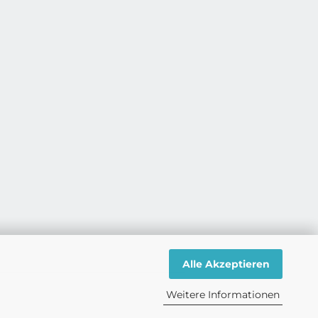
Alle Akzeptieren
Weitere Informationen