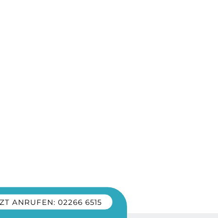
ZT ANRUFEN: 02266 6515