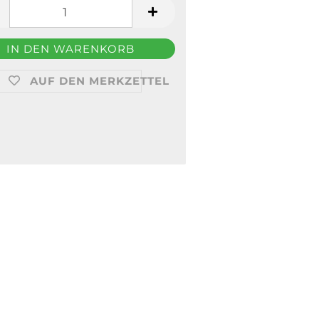
AUF DEN MERKZETTEL