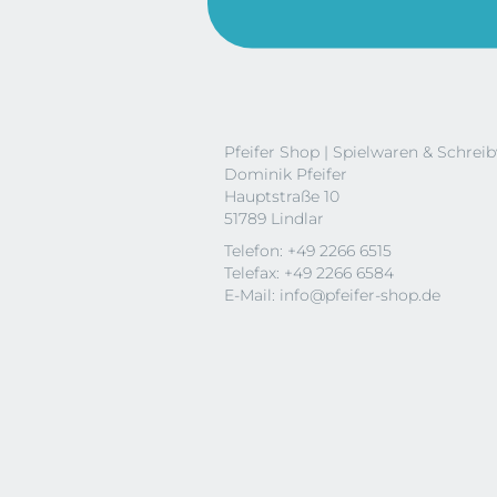
Pfeifer Shop | Spielwaren & Schrei
Dominik Pfeifer
Hauptstraße 10
51789 Lindlar
Telefon: +49 2266 6515
Telefax: +49 2266 6584
E-Mail:
info@pfeifer-shop.de