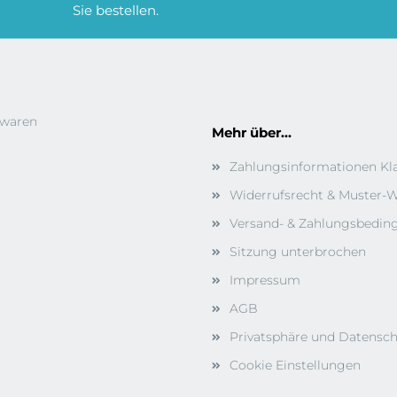
Sie bestellen.
bwaren
Mehr über...
Zahlungsinformationen Kl
Widerrufsrecht & Muster-W
Versand- & Zahlungsbedi
Sitzung unterbrochen
Impressum
AGB
Privatsphäre und Datensc
Cookie Einstellungen