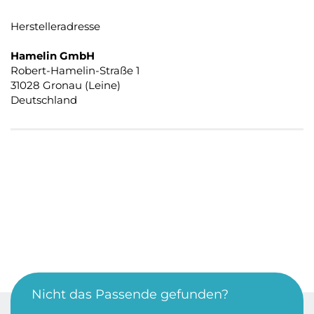
Herstelleradresse
Hamelin GmbH
Robert-Hamelin-Straße 1
31028 Gronau (Leine)
Deutschland
Nicht das Passende gefunden?