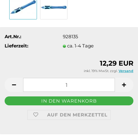
Art.Nr.:
928135
Lieferzeit:
ca. 1-4 Tage
12,29 EUR
inkl. 19% MwSt. zzgl.
Versand
AUF DEN MERKZETTEL